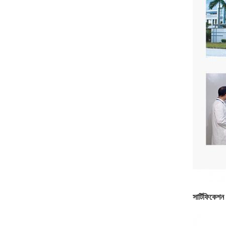
সার্টিফিকেশন