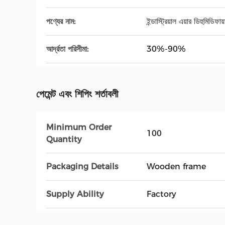
পণ্যের নাম:
ইন্ডাস্ট্রিয়াল এয়ার ডিহুমিডিফায়
আর্দ্রতা পরিসীমা:
30%-90%
পেমেন্ট এবং শিপিং শর্তাবলী
Minimum Order
100
Quantity
Packaging Details
Wooden frame
Supply Ability
Factory