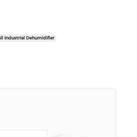
l Industrial Dehumidifier