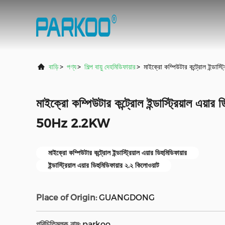
বাড়ি
>
পণ্য
>
শিল্প বায়ু দেহমিডিফায়ার
>
মাইক্রো কম্পিউটার কন্ট্রোল ইন্
মাইক্রো কম্পিউটার কন্ট্রোল ইন্ডাস্ট্রিয়াল এয
50Hz 2.2KW
মাইক্রো কম্পিউটার কন্ট্রোল ইন্ডাস্ট্রিয়াল এয়ার ডিহুমিডিফায়ার
ইন্ডাস্ট্রিয়াল এয়ার ডিহুমিডিফায়ার ২.২ কিলোওয়াট
Place of Origin:
GUANGDONG
পরিচিতিমুলক নাম:
parkoo