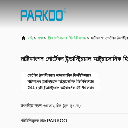
বাড়ি
>
পণ্য
>
শিল্প অতিস্বনক হিউমিডিফায়ার
>
মাল্টিফাংশন পোর্টেবল ইন্ডাস্
মাল্টিফাংশন পোর্টেবল ইন্ডাস্ট্রিয়াল আল্ট্রাসোনিক
পোর্টেবল ইন্ডাস্ট্রিয়াল আল্ট্রাসোনিক হিউমিডিফায়ার
মাল্টিফাংশন ইন্ডাস্ট্রিয়াল আল্ট্রাসোনিক হিউমিডিফায়ার
24L / ঘন্টা ইন্ডাস্ট্রিয়াল আল্ট্রাসনিক হিউমিডিফায়ার
উৎপত্তি স্থল:
গুয়াংডং, চীন (মূল ভূখণ্ড)
পরিচিতিমুলক নাম:
PARKOO