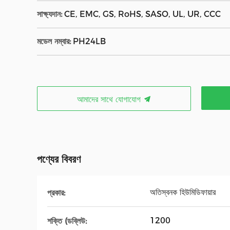
সাক্ষ্যদান:
CE, EMC, GS, RoHS, SASO, UL, UR, CCC
মডেল নম্বার:
PH24LB
আমাদের সাথে যোগাযোগ
পণ্যের বিবরণ
অতিস্বনক হিউমিডিফায়ার
প্রকার:
1200
শক্তি (ডব্লিউ: