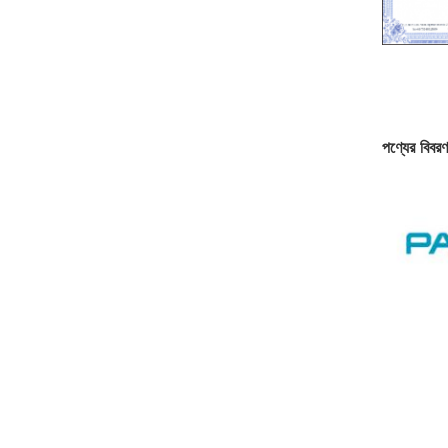
পণ্যের বিবরণ