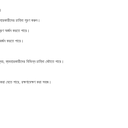
ে।
যবহারকারীদের চাহিদা পূরণ করুন।
্ত্রণ অর্জন করতে পারে।
ণ অর্জন করতে পারে।
সমন্বয়, ব্যবহারকারীদের বিভিন্ন চাহিদা মেটাতে পারে।
ন করা যেতে পারে, রক্ষণাবেক্ষণ করা সহজ।