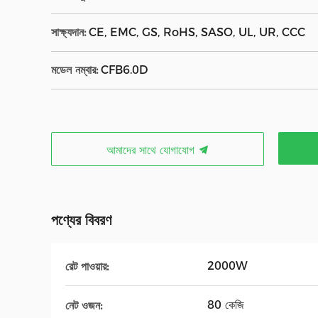
সাক্ষ্যদান:
CE, EMC, GS, RoHS, SASO, UL, UR, CCC
মডেল নম্বার:
CFB6.0D
আমাদের সাথে যোগাযোগ
পণ্যের বিবরণ
2000W
রেট পাওয়ার:
80 কেজি
নেট ওজন: