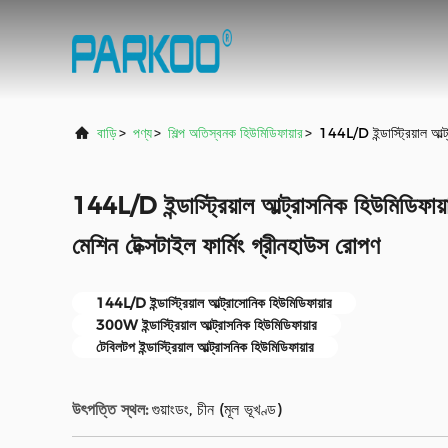
বাড়ি
>
পণ্য
>
শিল্প অতিস্বনক হিউমিডিফায়ার
>
144L/D ইন্ডাস্ট্রিয়াল আল্ট
144L/D ইন্ডাস্ট্রিয়াল আল্ট্রাসনিক হিউমিডিফায়ার
মেশিন টেক্সটাইল ফার্মিং গ্রীনহাউস রোপণ
144L/D ইন্ডাস্ট্রিয়াল আল্ট্রাসোনিক হিউমিডিফায়ার
300W ইন্ডাস্ট্রিয়াল আল্ট্রাসনিক হিউমিডিফায়ার
টেবিলটপ ইন্ডাস্ট্রিয়াল আল্ট্রাসনিক হিউমিডিফায়ার
উৎপত্তি স্থল:
গুয়াংডং, চীন (মূল ভূখণ্ড)