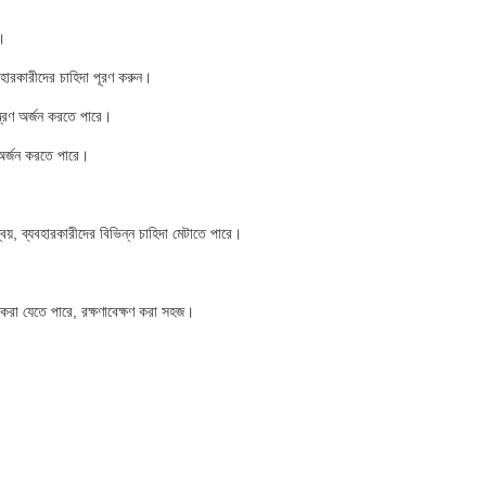
ে।
যবহারকারীদের চাহিদা পূরণ করুন।
্ত্রণ অর্জন করতে পারে।
ণ অর্জন করতে পারে।
সমন্বয়, ব্যবহারকারীদের বিভিন্ন চাহিদা মেটাতে পারে।
ন করা যেতে পারে, রক্ষণাবেক্ষণ করা সহজ।