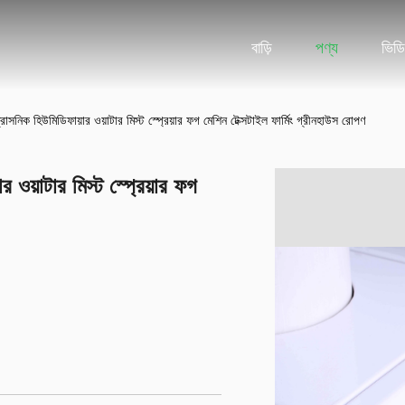
বাড়ি
পণ্য
ভিড
্রাসনিক হিউমিডিফায়ার ওয়াটার মিস্ট স্প্রেয়ার ফগ মেশিন টেক্সটাইল ফার্মিং গ্রীনহাউস রোপণ
 ওয়াটার মিস্ট স্প্রেয়ার ফগ