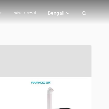
িও
আমাদের সম্পর্কে
Bengali