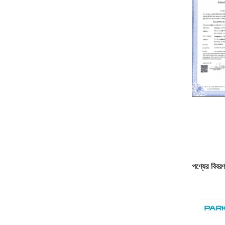
পণ্যের বিবরণ