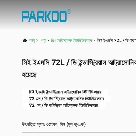
বাড়ি
>
পণ্য
>
শিল্প অতিস্বনক হিউমিডিফায়ার
>
সিই ইএমসি 72L / ডি ইন্ডাস্
সিই ইএমসি 72L / ডি ইন্ডাস্ট্রিয়াল আল্ট্রাসোন
হয়েছে
সিই ইএমসি ইন্ডাস্ট্রিয়াল আল্ট্রাসোনিক হিউমিডিফায়ার
72 এল / ডি ইন্ডাস্ট্রিয়াল আল্ট্রাসোনিক হিউমিডিফায়ার
72 এল / ডি বাণিজ্যিক অতিস্বনক হিউমিডিফায়ার
উৎপত্তি স্থল:
গুয়াংডং, চীন (মূল ভূখণ্ড)