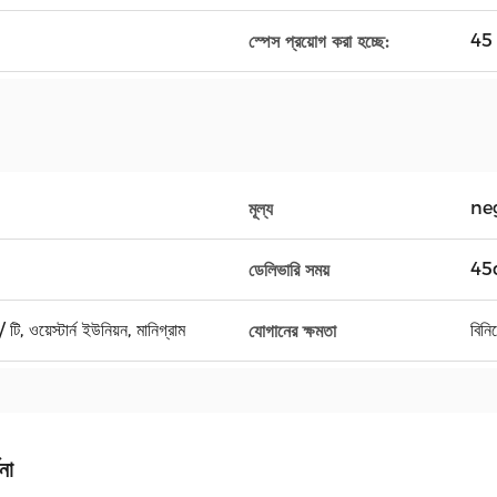
45
স্পেস প্রয়োগ করা হচ্ছে:
ne
মূল্য
45
ডেলিভারি সময়
টি, ওয়েস্টার্ন ইউনিয়ন, মানিগ্রাম
বিনিম
যোগানের ক্ষমতা
না