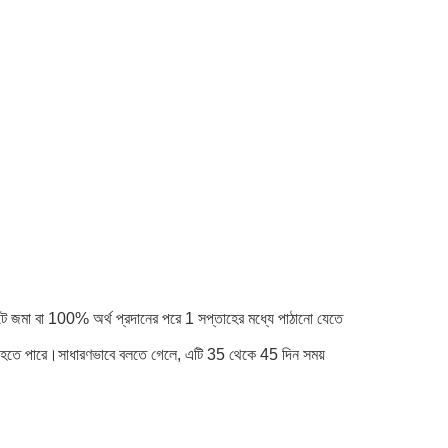
্টে জমা বা 100% অর্থ প্রদানের পরে 1 সপ্তাহের মধ্যে পাঠানো যেতে
লাদা হতে পারে।সাধারণভাবে বলতে গেলে, এটি 35 থেকে 45 দিন সময়