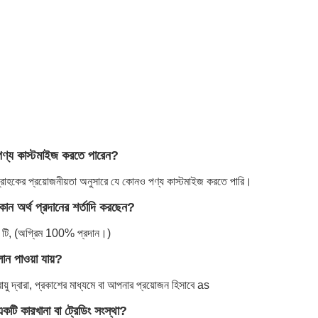
ণ্য কাস্টমাইজ করতে পারেন?
 গ্রাহকের প্রয়োজনীয়তা অনুসারে যে কোনও পণ্য কাস্টমাইজ করতে পারি।
ন অর্থ প্রদানের শর্তাদি করছেন?
 / টি, (অগ্রিম 100% প্রদান।)
ান পাওয়া যায়?
 বায়ু দ্বারা, প্রকাশের মাধ্যমে বা আপনার প্রয়োজন হিসাবে as
টি কারখানা বা ট্রেডিং সংস্থা?