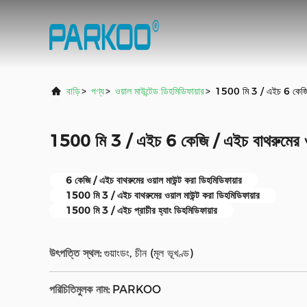
বাড়ি
>
পণ্য
>
ওয়াল মাউন্টেড ডিহমিডিফায়ার
>
1500 মি 3 / এইচ 6 কেজি / 
1500 মি 3 / এইচ 6 কেজি / এইচ বাথরুমের ওয়া
6 কেজি / এইচ বাথরুমের ওয়াল মাউন্ট করা ডিহমিডিফায়ার
1500 মি 3 / এইচ বাথরুমের ওয়াল মাউন্ট করা ডিহমিডিফায়ার
1500 মি 3 / এইচ প্রাচীর হ্যাং ডিহমিডিফায়ার
উৎপত্তি স্থল:
গুয়াংডং, চীন (মূল ভূখণ্ড)
পরিচিতিমুলক নাম:
PARKOO