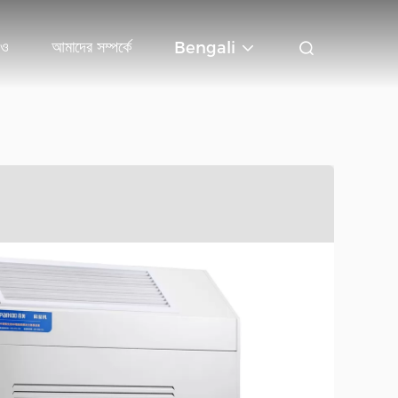
িও
আমাদের সম্পর্কে
Bengali