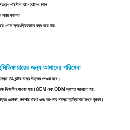
 নিয়ন্ত্রণ পরিসীমা 30~80% RH
টা সময় ফাংশন
য়ে গেলে স্বয়ংক্রিয়ভাবে বন্ধ হয়ে যায়
ুমিডিফায়ারের জন্য আমাদের পরিষেবা
ন্ত 24 ঘন্টার মধ্যে উত্তর দেওয়া হবে।
ইজড ডিজাইন পাওয়া যায়।OEM এবং ODM স্বাগত জানানো হয়.
ক্রয় এলাকা, নকশার ধারণা এবং আপনার সমস্ত ব্যক্তিগত তথ্য সুরক্ষা।