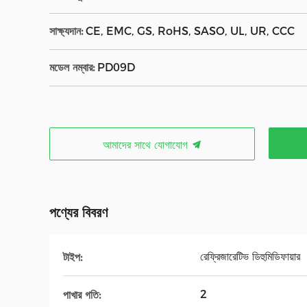
সাক্ষ্যদান:
CE, EMC, GS, RoHS, SASO, UL, UR, CCC
মডেল নম্বার:
PD09D
আমাদের সাথে যোগাযোগ
পণ্যের বিবরণ
রেফ্রিজারেটিভ ডিহুমিডিফায়ার
টাইপ:
2
পাখার গতি: