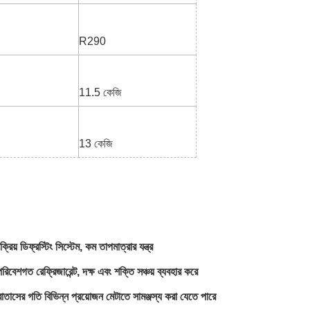
R290
11.5 কেজি
13 কেজি
ক্রিয় ডিফ্রস্টিং সিস্টেম, কম তাপমাত্রার যন্ত্র
েশগত রেফ্রিজারেন্ট, দক্ষ এবং শক্তি সঞ্চয় ব্যবহার করে
াতাসের গতি বিভিন্ন প্রয়োজন মেটাতে সামঞ্জস্য করা যেতে পারে