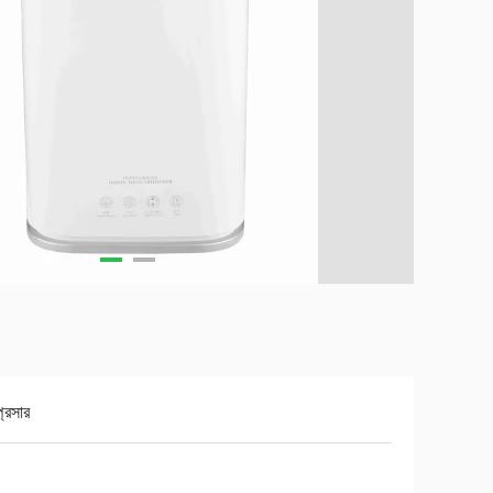
্রেসার