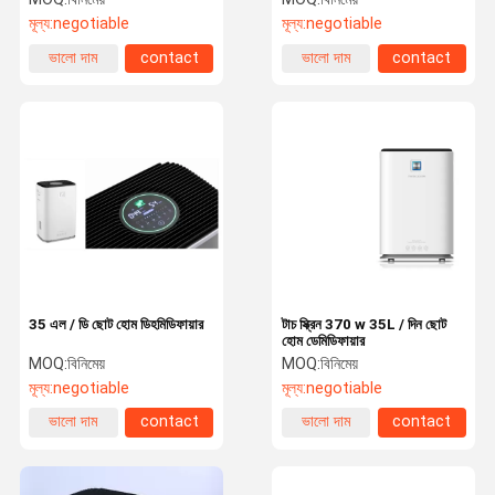
মূল্য:
negotiable
মূল্য:
negotiable
ভালো দাম
contact
ভালো দাম
contact
35 এল / ডি ছোট হোম ডিহমিডিফায়ার
টাচ স্ক্রিন 370 w 35L / দিন ছোট
হোম ডেমিডিফায়ার
MOQ:
বিনিমেয়
MOQ:
বিনিমেয়
মূল্য:
negotiable
মূল্য:
negotiable
ভালো দাম
contact
ভালো দাম
contact